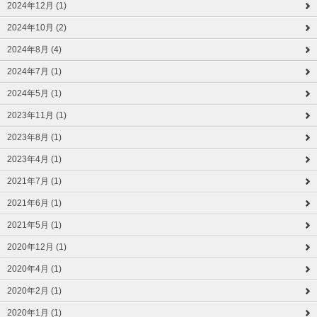
2024年12月 (1)
2024年10月 (2)
2024年8月 (4)
2024年7月 (1)
2024年5月 (1)
2023年11月 (1)
2023年8月 (1)
2023年4月 (1)
2021年7月 (1)
2021年6月 (1)
2021年5月 (1)
2020年12月 (1)
2020年4月 (1)
2020年2月 (1)
2020年1月 (1)