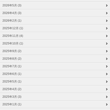
2026年5月 (3)
2026年4月 (3)
2026年2月 (1)
2025年12月 (1)
2025年11月 (4)
2025年10月 (1)
2025年9月 (2)
2025年8月 (2)
2025年7月 (1)
2025年6月 (1)
2025年5月 (1)
2025年4月 (2)
2025年3月 (3)
2025年1月 (1)