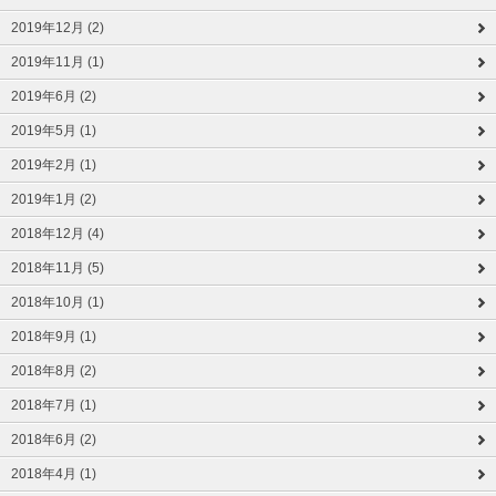
2019年12月 (2)
2019年11月 (1)
2019年6月 (2)
2019年5月 (1)
2019年2月 (1)
2019年1月 (2)
2018年12月 (4)
2018年11月 (5)
2018年10月 (1)
2018年9月 (1)
2018年8月 (2)
2018年7月 (1)
2018年6月 (2)
2018年4月 (1)