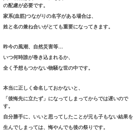
の配慮が必要です。
家系(血筋)つながりの名字がある場合は、
姓と名の兼ね合いがとても重要になってきます。
昨今の風潮、自然災害等…
いつ何時誰が巻き込まれるか、
全く予想もつかない物騒な世の中です。
本当に正しく命名しておかないと、
「後悔先に立たず」になってしまってからでは遅いので
す。
自分勝手に、いいと思ってしたことが元も子もない結果を
生んでしまっては、悔やんでも後の祭りです。