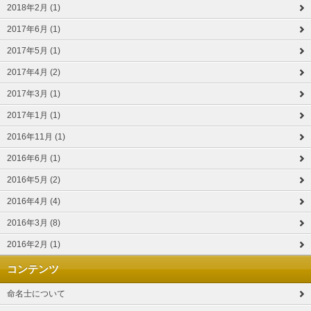
2018年2月 (1)
2017年6月 (1)
2017年5月 (1)
2017年4月 (2)
2017年3月 (1)
2017年1月 (1)
2016年11月 (1)
2016年6月 (1)
2016年5月 (2)
2016年4月 (4)
2016年3月 (8)
2016年2月 (1)
コンテンツ
命名士について