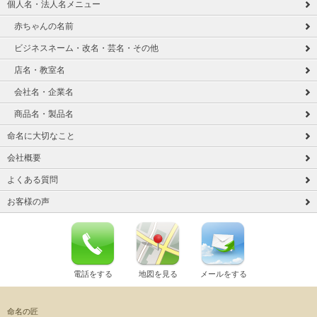
個人名・法人名メニュー
赤ちゃんの名前
ビジネスネーム・改名・芸名・その他
店名・教室名
会社名・企業名
商品名・製品名
命名に大切なこと
会社概要
よくある質問
お客様の声
電話をする
地図を見る
メールをする
命名の匠