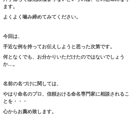
ます。
よくよく噛み締めてみてください。
今回は、
手近な例を持ってお伝えしようと思った次第です。
何となくでも、お分かりいただけたのではないでしょう
か…。
名前の名づけに関しては、
やはり命名のプロ、信頼おける命名専門家に相談されるこ
とを・・・
心からお薦め致します。