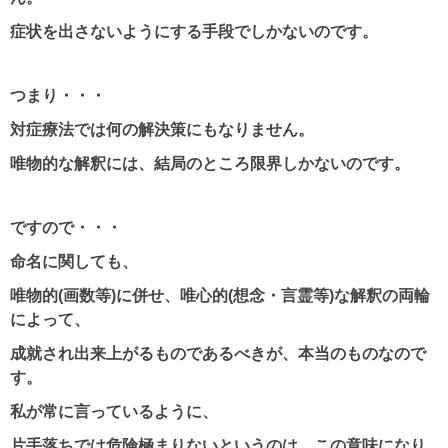
症状を出さないようにする手段でしかないのです。
つまり・・・
対症療法では何の解決策にもなりません。
唯物的な解釈には、結局のところ限界しかないのです。
ですので・・・
命名に関しても、
唯物的(画数等)に併せ、唯心的(想念・言霊等)な解釈の両輪
によって、
成就され出来上がるものであるべきが、本当のものなので
す。
私が常に言っているように、
片手落ちでは危険極まりないというのは、この意味になり