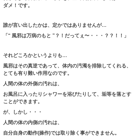
ダメ！です。
誰が言い出したかは、定かではありませんが…
「“ 風邪は万病のもと ”？！だってぇ〜・・・？？！！」
それどころかというよりも…
風邪はその真逆であって、体内の汚濁を排除してくれる、
とても有り難い作用なのです。
人間の体の外側の汚れは、
お風呂に入ったりシャワーを浴びたりして、垢等を落とす
ことができます。
が、しかし・・・
人間の体の内側の汚れは、
自分自身の動作(操作)では取り除く事ができません。