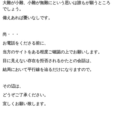
大難が小難、小難が無難にという思いは誰もが願うところ
でしょう。
備えあれば憂いなしです。
尚・・・
お電話をくださる前に、
当方のサイトをある程度ご確認の上でお願いします。
目に見えない存在を拒否されるかたとの会話は、
結局において平行線を辿るだけになりますので。
その辺は、
どうぞご了承ください。
宜しくお願い致します。