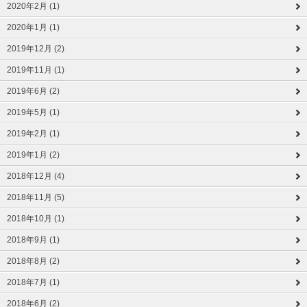
2020年2月 (1)
2020年1月 (1)
2019年12月 (2)
2019年11月 (1)
2019年6月 (2)
2019年5月 (1)
2019年2月 (1)
2019年1月 (2)
2018年12月 (4)
2018年11月 (5)
2018年10月 (1)
2018年9月 (1)
2018年8月 (2)
2018年7月 (1)
2018年6月 (2)