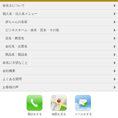
命名士について
個人名・法人名メニュー
赤ちゃんの名前
ビジネスネーム・改名・芸名・その他
店名・教室名
会社名・企業名
商品名・製品名
命名に大切なこと
会社概要
よくある質問
お客様の声
電話をする
地図を見る
メールをする