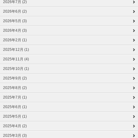
2026年7月 (2)
2026年6月 (2)
2026年5月 (3)
2026年4月 (3)
2026年2月 (1)
2025年12月 (1)
2025年11月 (4)
2025年10月 (1)
2025年9月 (2)
2025年8月 (2)
2025年7月 (1)
2025年6月 (1)
2025年5月 (1)
2025年4月 (2)
2025年3月 (3)