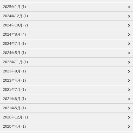
2025年1月 (1)
2024年12月 (1)
2024年10月 (2)
2024年8月 (4)
2024年7月 (1)
2024年5月 (1)
2023年11月 (1)
2023年8月 (1)
2023年4月 (1)
2021年7月 (1)
2021年6月 (1)
2021年5月 (1)
2020年12月 (1)
2020年4月 (1)