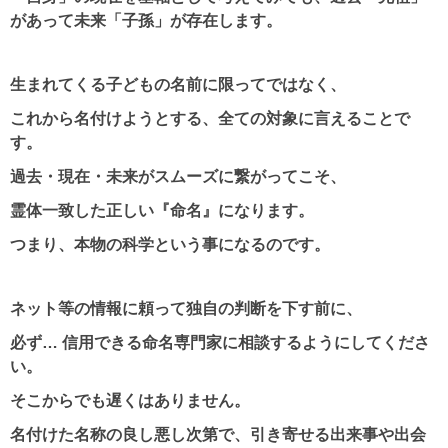
があって未来「子孫」が存在します。
生まれてくる子どもの名前に限ってではなく、
これから名付けようとする、全ての対象に言えることで
す。
過去・現在・未来がスムーズに繋がってこそ、
霊体一致した正しい『命名』になります。
つまり、本物の科学という事になるのです。
ネット等の情報に頼って独自の判断を下す前に、
必ず… 信用できる命名専門家に相談するようにしてくださ
い。
そこからでも遅くはありません。
名付けた名称の良し悪し次第で、引き寄せる出来事や出会