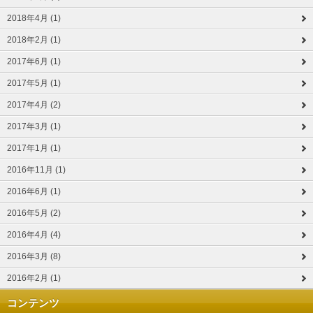
2018年4月 (1)
2018年2月 (1)
2017年6月 (1)
2017年5月 (1)
2017年4月 (2)
2017年3月 (1)
2017年1月 (1)
2016年11月 (1)
2016年6月 (1)
2016年5月 (2)
2016年4月 (4)
2016年3月 (8)
2016年2月 (1)
コンテンツ