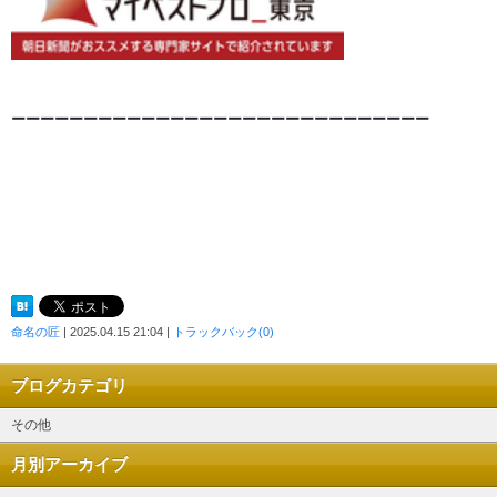
ーーーーーーーーーーーーーーーーーーーーーーーーーー
ー
ー
ー
命名の匠
| 2025.04.15 21:04 |
トラックバック(0)
ブログカテゴリ
その他
月別アーカイブ