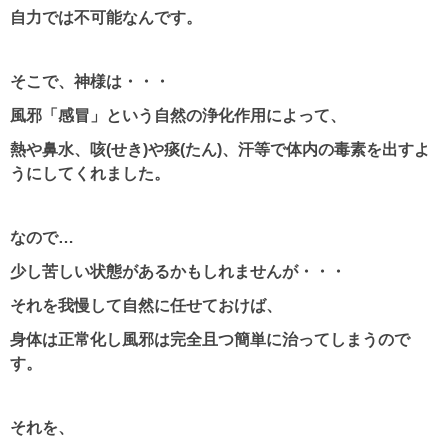
自力では不可能なんです。
そこで、神様は・・・
風邪「感冒」という自然の浄化作用によって、
熱や鼻水、咳(せき)や痰(たん)、汗等で体内の毒素を出すよ
うにしてくれました。
なので…
少し苦しい状態があるかもしれませんが・・・
それを我慢して自然に任せておけば、
身体は正常化し風邪は完全且つ簡単に治ってしまうので
す。
それを、