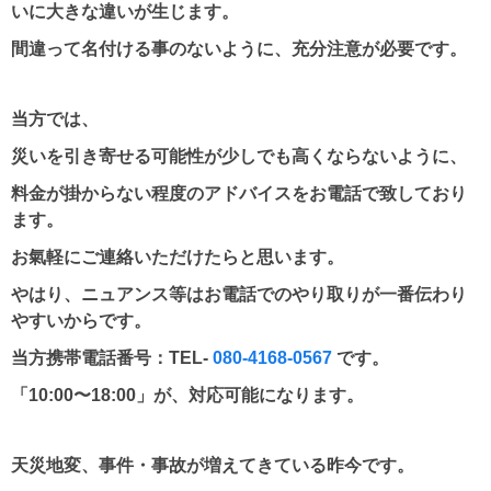
いに大きな違いが生じます。
間違って名付ける事のないように、充分注意が必要です。
当方では、
災いを引き寄せる可能性が少しでも高くならないように、
料金が掛からない程度のアドバイスをお電話で致しており
ます。
お氣軽にご連絡いただけたらと思います。
やはり、ニュアンス等はお電話でのやり取りが一番伝わり
やすいからです。
当方携帯電話番号：TEL-
080-4168-0567
です。
「10:00〜18:00」が、対応可能になります。
天災地変、事件・事故が増えてきている昨今です。