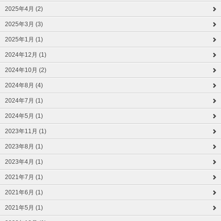
2025年4月 (2)
2025年3月 (3)
2025年1月 (1)
2024年12月 (1)
2024年10月 (2)
2024年8月 (4)
2024年7月 (1)
2024年5月 (1)
2023年11月 (1)
2023年8月 (1)
2023年4月 (1)
2021年7月 (1)
2021年6月 (1)
2021年5月 (1)