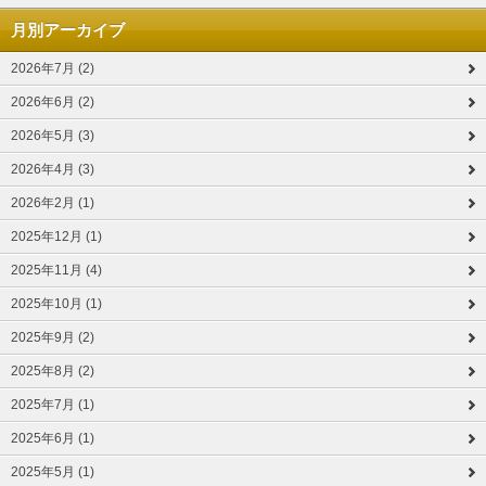
月別アーカイブ
2026年7月 (2)
2026年6月 (2)
2026年5月 (3)
2026年4月 (3)
2026年2月 (1)
2025年12月 (1)
2025年11月 (4)
2025年10月 (1)
2025年9月 (2)
2025年8月 (2)
2025年7月 (1)
2025年6月 (1)
2025年5月 (1)