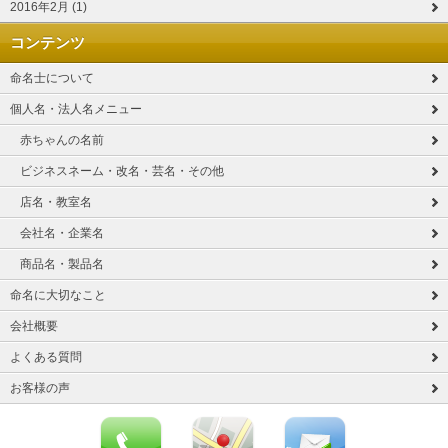
2016年2月 (1)
コンテンツ
命名士について
個人名・法人名メニュー
赤ちゃんの名前
ビジネスネーム・改名・芸名・その他
店名・教室名
会社名・企業名
商品名・製品名
命名に大切なこと
会社概要
よくある質問
お客様の声