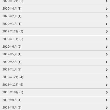
2020年12月 (1)
2020年4月 (1)
2020年2月 (1)
2020年1月 (1)
2019年12月 (2)
2019年11月 (1)
2019年6月 (2)
2019年5月 (1)
2019年2月 (1)
2019年1月 (2)
2018年12月 (4)
2018年11月 (5)
2018年10月 (1)
2018年9月 (1)
2018年8月 (2)