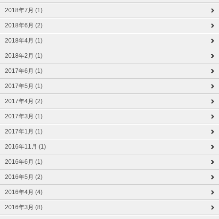
2018年7月 (1)
2018年6月 (2)
2018年4月 (1)
2018年2月 (1)
2017年6月 (1)
2017年5月 (1)
2017年4月 (2)
2017年3月 (1)
2017年1月 (1)
2016年11月 (1)
2016年6月 (1)
2016年5月 (2)
2016年4月 (4)
2016年3月 (8)