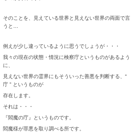
そのことを、見えている世界と見えない世界の両面で言
うと…
例えが少し違っているように思うでしょうが・・・
我々の現在の状態・情況に検察庁というものがあるよう
に、
見えない世界の霊界にもそういった善悪を判断する、“
庁 ” というものが
存在します。
それは・・・
『閻魔の庁』というものです。
閻魔様が罪悪を取り調べる所です。