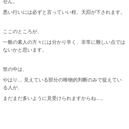
せん。
悪い行いには必ずと言っていい程、天罰が下されます。
ここのところが、
一般の素人の方々には分かり辛く、非常に難しい点では
ないかと思います。
世の中は、
やはり… 見えている部分の唯物的判断のみで捉えてい
る人が、
まだまだ多いように見受けられますからね…。