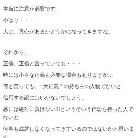
本当に注意が必要です。
やはり・・・
人は、真心があるかどうかになってきますね。
それから、
正義、正義と言っていても・・・
時には小さな正義も必要な場合もありますが…
何と言っても、“ 大正義 ” の持ち主の人物でないと
信用する訳にはいかないでしょう。
悪には絶対に負けない!!!というそいう信念を持った人で
ないと
何事も成就しなくなってきているのではないかと思いま
す。