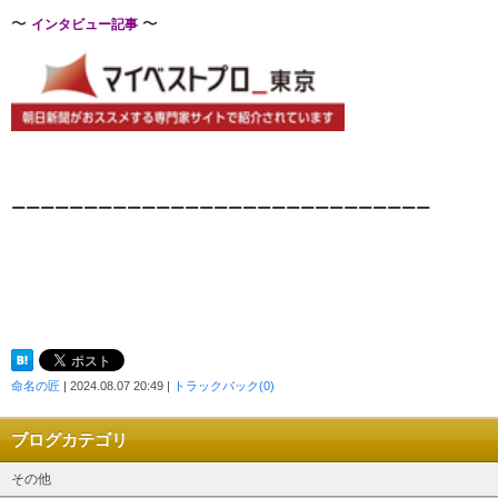
〜
〜
インタビュー記事
ーーーーーーーーーーーーーーーーーーーーーーーーーー
ー
ー
ー
命名の匠
| 2024.08.07 20:49 |
トラックバック(0)
ブログカテゴリ
その他