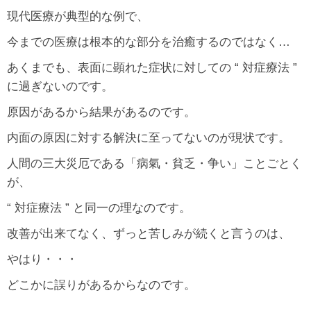
現代医療が典型的な例で、
今までの医療は根本的な部分を治癒するのではなく…
あくまでも、表面に顕れた症状に対しての “ 対症療法 ”
に過ぎないのです。
原因があるから結果があるのです。
内面の原因に対する解決に至ってないのが現状です。
人間の三大災厄である「病氣・貧乏・争い」ことごとく
が、
“ 対症療法 ” と同一の理なのです。
改善が出来てなく、ずっと苦しみが続くと言うのは、
やはり・・・
どこかに誤りがあるからなのです。