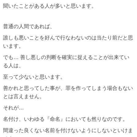
聞いたことがある人が多いと思います。
普通の人間であれば、
誰しも悪いことを好んで行なわないのは当たり前だと思
います。
でも… 善し悪しの判断を確実に捉えることが出来てい
る人は、
至って少ないと思います。
善かれと思ってした事が、罪を作ってしまう場合もない
とは言えません。
それが…
名付け、いわゆる『命名』においても然りなのです。
間違った良くない名前を付けないようにしないといけま