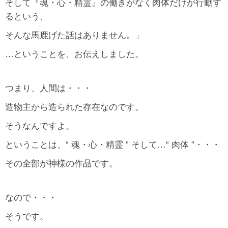
そして『魂・心・精霊』の働きがなく肉体だけが行動す
るという、
そんな馬鹿げた話はありません。」
…ということを、お伝えしました。
つまり、人間は・・・
造物主から造られた存在なのです。
そうなんですよ。
ということは、“ 魂・心・精霊 ” そして…“ 肉体 ”・・・
その全部が神様の作品です。
なので・・・
そうです。