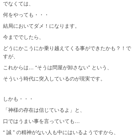
でなくては、
何をやっても・・・
結局においてダメ！になります。
今まででしたら、
どうにかこうにか乗り越えてくる事ができたかも？！で
すが、
これからは… “そうは問屋が卸さない” という、
そういう時代に突入しているのが現実です。
しかも・・・
「神様の存在は信じているよ」と、
口ではうまい事を言っていても…
“ 誠 ” の精神がない人も中にはいるようですから、