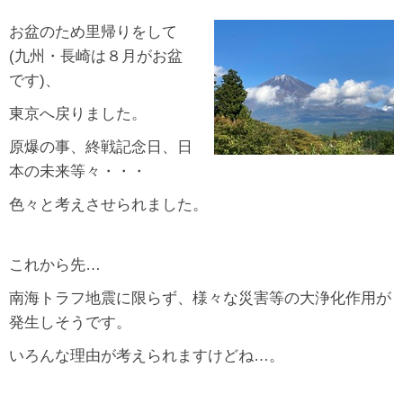
お盆のため里帰りをして
(九州・長崎は８月がお盆
です)、
東京へ戻りました。
原爆の事、終戦記念日、日
本の未来等々・・・
色々と考えさせられました。
これから先…
南海トラフ地震に限らず、様々な災害等の大浄化作用が
発生しそうです。
いろんな理由が考えられますけどね…。