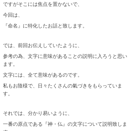
ですがそこには焦点を置かないで、
今回は、
『命名』に特化したお話と致します。
では、前回お伝えしていたように、
参考の為、文字に意味があることの説明に入ろうと思い
ます。
文字には、全て意味があるのです。
私もお陰様で、日々たくさんの氣づきをもらっていま
す。
それでは、分かり易いように、
一番の原点である『神・仏』の文字について説明致しま