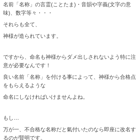
名前「名称」の言霊(ことたま)・音韻や字義(文字の意
味)、数字等々・・・
それらも全て、
神様が造られています。
ですから、命名も神様からダメ出しされないよう特に注
意が必要なんです！
良い名前「名称」を付ける事によって、神様から合格点
をもらえるような
命名にしなければいけませんよね。
もし…
万が一、不合格な名称だと氣付いたのなら即座に改名す
るのが賢明です。