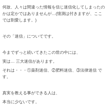
何故、人々は間違った情報を信じ迷信化してしまったの
かは定かではありませんが…(憶測は付きますが、ここ
では割愛します。)
その「迷信」についてです。
今までずっと続いてきたこの世の中には、
実は… 三大迷信があります。
それは・・・①薬剤迷信、②肥料迷信、③法律迷信 で
す。
真実を教える事ができる人は、
本当に少ないです。