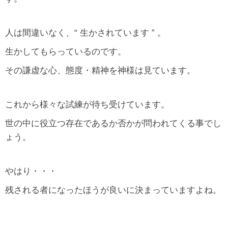
人は間違いなく、“ 生かされています ” 。
生かしてもらっているのです。
その謙虚な心、態度・精神を神様は見ています。
これから様々な試練が待ち受けています。
世の中に役立つ存在であるか否かが問われてくる事でし
ょう。
やはり・・・
残される者になったほうが良いに決まっていますよね。