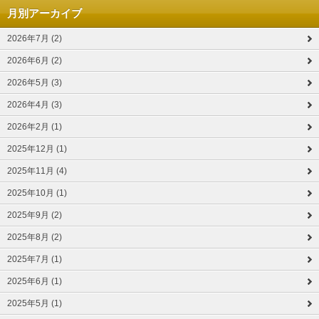
月別アーカイブ
2026年7月 (2)
2026年6月 (2)
2026年5月 (3)
2026年4月 (3)
2026年2月 (1)
2025年12月 (1)
2025年11月 (4)
2025年10月 (1)
2025年9月 (2)
2025年8月 (2)
2025年7月 (1)
2025年6月 (1)
2025年5月 (1)