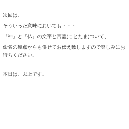
次回は、
そういった意味においても・・・
『神』と『仏』の文字と言霊(ことたま)ついて、
命名の観点からも併せてお伝え致しますので楽しみにお
待ちください。
本日は、以上です。