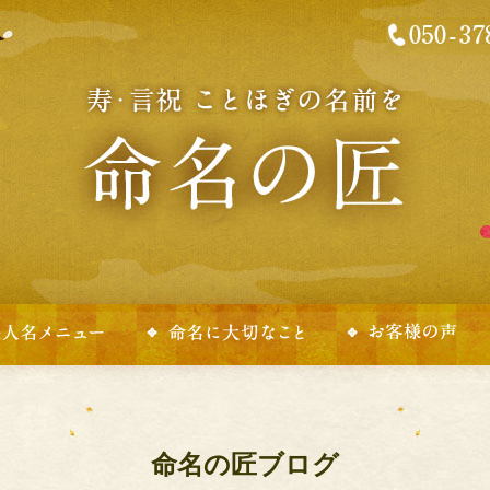
命名の匠ブログ