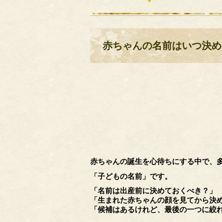
赤ちゃんの名前はいつ決め
赤ちゃんの誕生を心待ちにする中で、
「子どもの名前」です。
「名前は出産前に決めておくべき？」
「生まれた赤ちゃんの顔を見てから決
「候補はあるけれど、最後の一つに絞