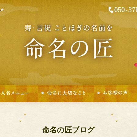
命名の匠ブログ