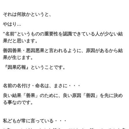
それは何故かというと、
やはり…
“名前”というものの重要性を認識できている人が少ない結
果だと思います。
善因善果・悪因悪果と言われるように、原因があるから結
果が生じます。
『因果応報』ということです。
名前の名付け・命名は、まさに・・・
良い結果「善果」のために、良い原因「善因」を先に決め
る事なのです。
私どもが常に言っている・・・