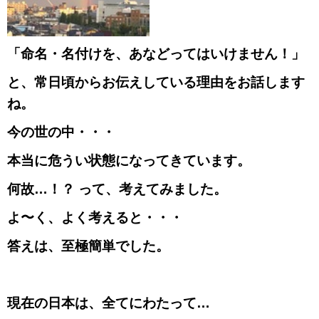
「命名・名付けを、あなどってはいけません！」
と、常日頃からお伝えしている理由をお話します
ね。
今の世の中・・・
本当に危うい状態になってきています。
何故…！？ って、考えてみました。
よ〜く、よく考えると・・・
答えは、至極簡単でした。
現在の日本は、全てにわたって…