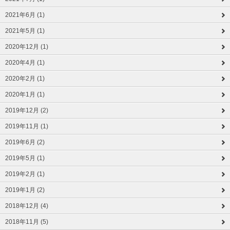
2021年6月 (1)
2021年5月 (1)
2020年12月 (1)
2020年4月 (1)
2020年2月 (1)
2020年1月 (1)
2019年12月 (2)
2019年11月 (1)
2019年6月 (2)
2019年5月 (1)
2019年2月 (1)
2019年1月 (2)
2018年12月 (4)
2018年11月 (5)