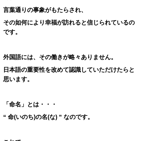
言葉通りの事象がもたらされ、
その如何により幸福が訪れると信じられているの
です。
外国語には、その働きが略々ありません。
日本語の重要性を改めて認識していただけたらと
思います。
「命名」とは・・・
“ 命
(
いのち
)
の名
(
な
)
” なのです。