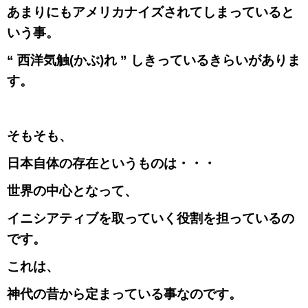
あまりにもアメリカナイズされてしまっていると
いう事。
“ 西洋気触
(
かぶ
)
れ ” しきっているきらいがありま
す。
そもそも、
日本自体の存在というものは・・・
世界の中心となって、
イニシアティブを取っていく役割を担っているの
です。
これは、
神代の昔から定まっている事なのです。