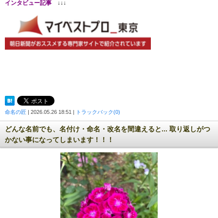
インタビュー記事
↓↓↓
命名の匠
| 2026.05.26 18:51 |
トラックバック(0)
どんな名前でも、名付け・命名・改名を間違えると... 取り返しがつ
かない事になってしまいます！！！