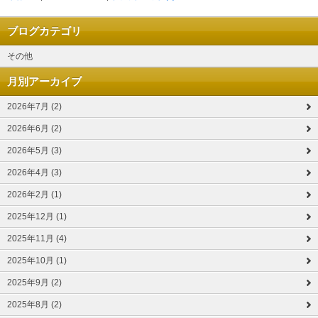
ブログカテゴリ
その他
月別アーカイブ
2026年7月 (2)
2026年6月 (2)
2026年5月 (3)
2026年4月 (3)
2026年2月 (1)
2025年12月 (1)
2025年11月 (4)
2025年10月 (1)
2025年9月 (2)
2025年8月 (2)