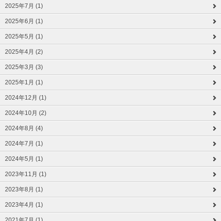
2025年7月 (1)
2025年6月 (1)
2025年5月 (1)
2025年4月 (2)
2025年3月 (3)
2025年1月 (1)
2024年12月 (1)
2024年10月 (2)
2024年8月 (4)
2024年7月 (1)
2024年5月 (1)
2023年11月 (1)
2023年8月 (1)
2023年4月 (1)
2021年7月 (1)