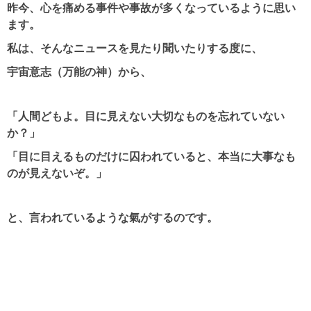
昨今、心を痛める事件や事故が多くなっているように思い
ます。
私は、そんなニュースを見たり聞いたりする度に、
宇宙意志（万能の神）から、
「人間どもよ。目に見えない大切なものを忘れていない
か？」
「目に目えるものだけに囚われていると、本当に大事なも
のが見えないぞ。」
と、言われているような氣がするのです。