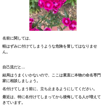
名前に関しては、
軽はずみに付けてしまうような危険を冒してはなりませ
ん。
自己流だと…
結局はうまくいかないので、ここは素直に本物の命名専門
家に相談しましょう。
名付けてしまう前に、立ち止まるようにしてください。
最近は、特に名付けてしまってから後悔してる人が増えて
きています。