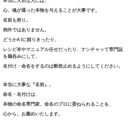
本当に大切な人には、
心、魂が通った本物を与えることが大事です。
名前も然り。
例外ではありません。
どうかA Iに頼りきったり、
レシピ本やマニュアル任せだったり、ナンチャッて専門誌
を鵜呑みにして、
名付け・命名をするのは断然止めるようにしてください。
本当に大事な『名前』。
命名・名付けは、
本物の命名専門家、命名のプロに委ねられることを、
心から、お薦めいたします。