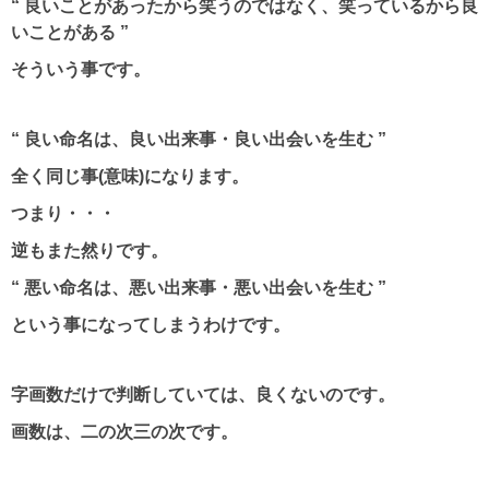
“ 良いことがあったから笑うのではなく、笑っているから良
いことがある ”
そういう事です。
“ 良い命名は、良い出来事・良い出会いを生む ”
全く同じ事(意味)になります。
つまり・・・
逆もまた然りです。
“ 悪い命名は、悪い出来事・悪い出会いを生む ”
という事になってしまうわけです。
字画数だけで判断していては、良くないのです。
画数は、二の次三の次です。