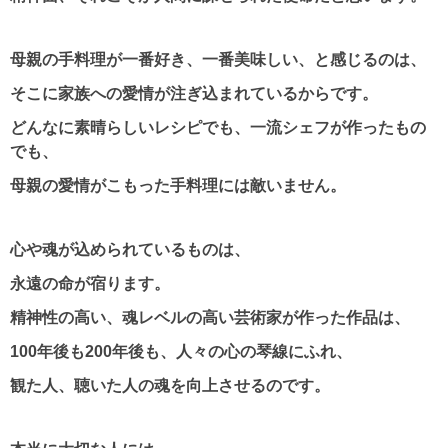
母親の手料理が一番好き、一番美味しい、と感じるのは、
そこに家族への愛情が注ぎ込まれているからです。
どんなに素晴らしいレシピでも、一流シェフが作ったもの
でも、
母親の愛情がこもった手料理には敵いません。
心や魂が込められているものは、
永遠の命が宿ります。
精神性の高い、魂レベルの高い芸術家が作った作品は、
100年後も200年後も、人々の心の琴線にふれ、
観た人、聴いた人の魂を向上させるのです。