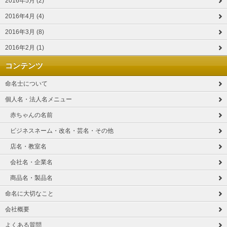
2016年5月 (2)
2016年4月 (4)
2016年3月 (8)
2016年2月 (1)
コンテンツ
命名士について
個人名・法人名メニュー
赤ちゃんの名前
ビジネスネーム・改名・芸名・その他
店名・教室名
会社名・企業名
商品名・製品名
命名に大切なこと
会社概要
よくある質問