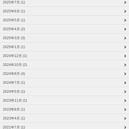
2025年7月 (1)
2025年6月 (1)
2025年5月 (1)
2025年4月 (2)
2025年3月 (3)
2025年1月 (1)
2024年12月 (1)
2024年10月 (2)
2024年8月 (4)
2024年7月 (1)
2024年5月 (1)
2023年11月 (1)
2023年8月 (1)
2023年4月 (1)
2021年7月 (1)