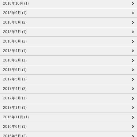
2018年10月 (1)
2018年9月 (1)
2018年8月 (2)
2018年7月 (1)
2018年6月 (2)
2018年4月 (1)
2018年2月 (1)
2017年6月 (1)
2017年5月 (1)
2017年4月 (2)
2017年3月 (1)
2017年1月 (1)
2016年11月 (1)
2016年6月 (1)
2016年5月 (2)