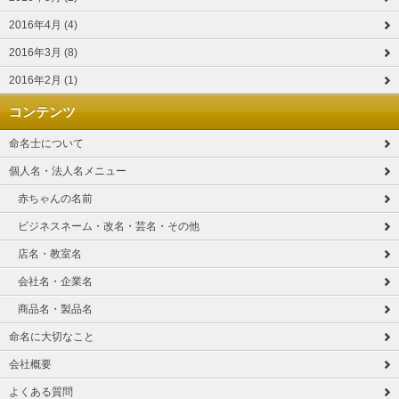
2016年4月 (4)
2016年3月 (8)
2016年2月 (1)
コンテンツ
命名士について
個人名・法人名メニュー
赤ちゃんの名前
ビジネスネーム・改名・芸名・その他
店名・教室名
会社名・企業名
商品名・製品名
命名に大切なこと
会社概要
よくある質問