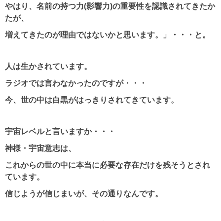
やはり、名前の持つ力(影響力)の重要性を認識されてきたか
たが、
増えてきたのが理由ではないかと思います。」・・・と。
人は生かされています。
ラジオでは言わなかったのですが・・・
今、世の中は白黒がはっきりされてきています。
宇宙レベルと言いますか・・・
神様・宇宙意志は、
これからの世の中に本当に必要な存在だけを残そうとされ
ています。
信じようが信じまいが、その通りなんです。