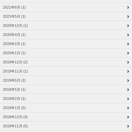
2021年6月 (1)
2021年5月 (1)
2020年12月 (1)
2020年4月 (1)
2020年2月 (1)
2020年1月 (1)
2019年12月 (2)
2019年11月 (1)
2019年6月 (2)
2019年5月 (1)
2019年2月 (1)
2019年1月 (2)
2018年12月 (4)
2018年11月 (5)