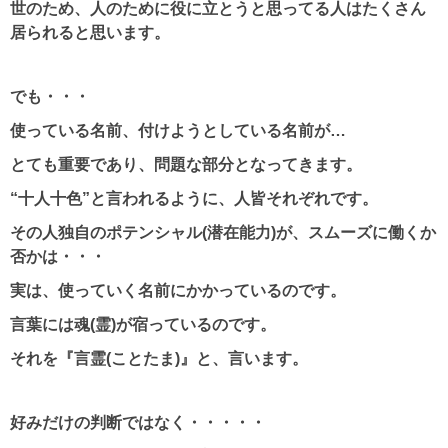
世のため、人のために役に立とうと思ってる人はたくさん
居られると思います。
でも・・・
使っている名前、付けようとしている名前が…
とても重要であり、問題な部分となってきます。
“十人十色”と言われるように、人皆それぞれです。
その人独自のポテンシャル(潜在能力)が、スムーズに働くか
否かは・・・
実は、使っていく名前にかかっているのです。
言葉には魂(霊)が宿っているのです。
それを『言霊(ことたま)』と、言います。
好みだけの判断ではなく・・・・・