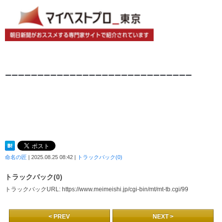
ーーーーーーーーーーーーーーーーーーーーーーーーーー
ー
ー
ー
命名の匠
| 2025.08.25 08:42 |
トラックバック(0)
トラックバック(0)
トラックバックURL: https://www.meimeishi.jp/cgi-bin/mt/mt-tb.cgi/99
< PREV
NEXT >