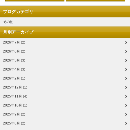
ブログカテゴリ
その他
月別アーカイブ
2026年7月 (2)
2026年6月 (2)
2026年5月 (3)
2026年4月 (3)
2026年2月 (1)
2025年12月 (1)
2025年11月 (4)
2025年10月 (1)
2025年9月 (2)
2025年8月 (2)