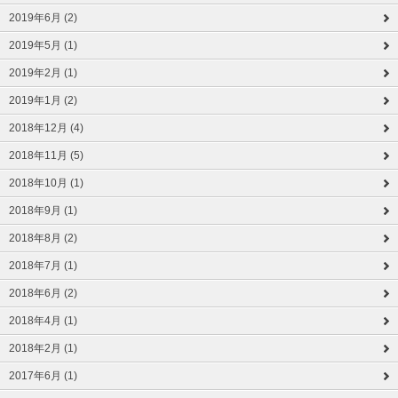
2019年6月 (2)
2019年5月 (1)
2019年2月 (1)
2019年1月 (2)
2018年12月 (4)
2018年11月 (5)
2018年10月 (1)
2018年9月 (1)
2018年8月 (2)
2018年7月 (1)
2018年6月 (2)
2018年4月 (1)
2018年2月 (1)
2017年6月 (1)