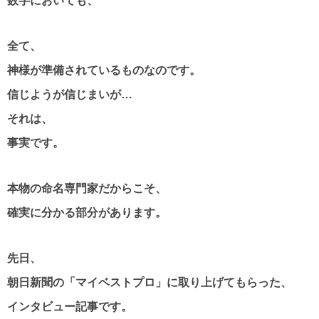
数字においても、
全て、
神様が準備されているものなのです。
信じようが信じまいが…
それは、
事実です。
本物の命名専門家だからこそ、
確実に分かる部分があります。
先日、
朝日新聞の「マイベストプロ」に取り上げてもらった、
インタビュー記事です。