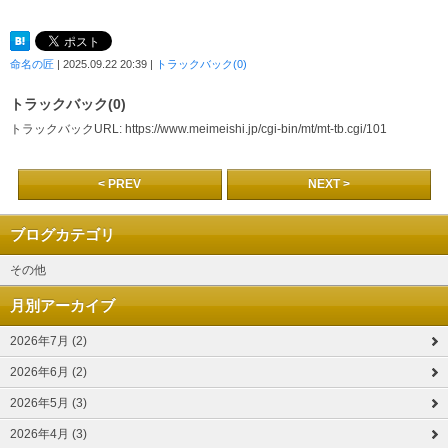
命名の匠
| 2025.09.22 20:39 |
トラックバック(0)
トラックバック(0)
トラックバックURL: https://www.meimeishi.jp/cgi-bin/mt/mt-tb.cgi/101
< PREV
NEXT >
ブログカテゴリ
その他
月別アーカイブ
2026年7月 (2)
2026年6月 (2)
2026年5月 (3)
2026年4月 (3)