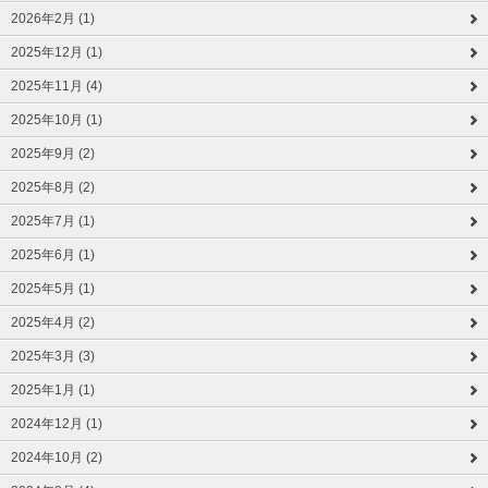
2026年2月 (1)
2025年12月 (1)
2025年11月 (4)
2025年10月 (1)
2025年9月 (2)
2025年8月 (2)
2025年7月 (1)
2025年6月 (1)
2025年5月 (1)
2025年4月 (2)
2025年3月 (3)
2025年1月 (1)
2024年12月 (1)
2024年10月 (2)