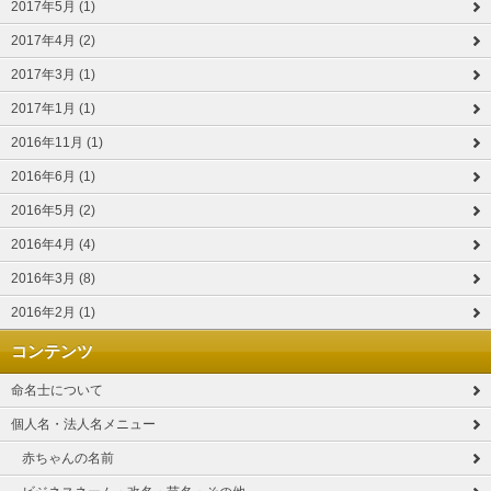
2017年5月 (1)
2017年4月 (2)
2017年3月 (1)
2017年1月 (1)
2016年11月 (1)
2016年6月 (1)
2016年5月 (2)
2016年4月 (4)
2016年3月 (8)
2016年2月 (1)
コンテンツ
命名士について
個人名・法人名メニュー
赤ちゃんの名前