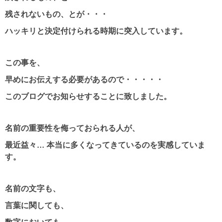
残されないもの、とが・・・
ハッキリと決定付けられる時期に突入しています。
この事を、
早めにお伝えする必要があるので・・・・・
このブログでお知らせすることに致しました。
名前の重要性を侮っておられる人が、
最近益々… 本当に多くなってきているのを実感していま
す。
名前の文字も、
言葉に関しても、