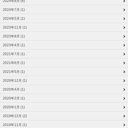
2024年8月 (4)
2024年7月 (1)
2024年5月 (1)
2023年11月 (1)
2023年8月 (1)
2023年4月 (1)
2021年7月 (1)
2021年6月 (1)
2021年5月 (1)
2020年12月 (1)
2020年4月 (1)
2020年2月 (1)
2020年1月 (1)
2019年12月 (2)
2019年11月 (1)